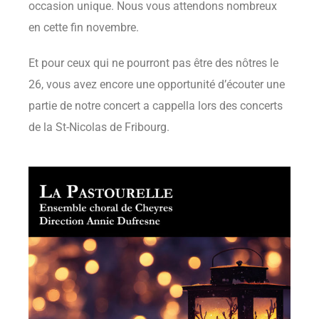
occasion unique. Nous vous attendons nombreux
en cette fin novembre.
Et pour ceux qui ne pourront pas être des nôtres le
26, vous avez encore une opportunité d’écouter une
partie de notre concert a cappella lors des concerts
de la St-Nicolas de Fribourg.