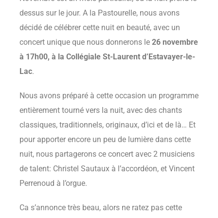
dessus sur le jour. A la Pastourelle, nous avons
décidé de célébrer cette nuit en beauté, avec un
concert unique que nous donnerons le
26 novembre
à 17h00, à la Collégiale St-Laurent d’Estavayer-le-
Lac
.
Nous avons préparé à cette occasion un programme
entièrement tourné vers la nuit, avec des chants
classiques, traditionnels, originaux, d’ici et de là… Et
pour apporter encore un peu de lumière dans cette
nuit, nous partagerons ce concert avec 2 musiciens
de talent: Christel Sautaux à l’accordéon, et Vincent
Perrenoud à l’orgue.
Ca s’annonce très beau, alors ne ratez pas cette