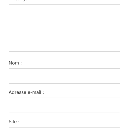
Nom :
Adresse e-mail :
Site :