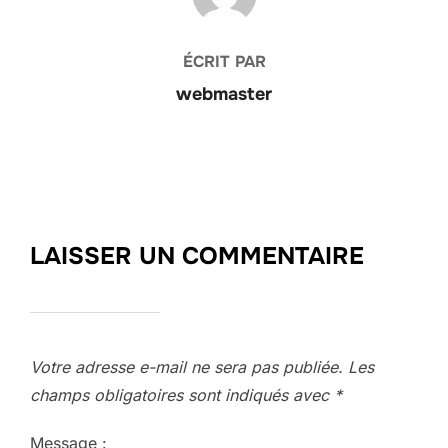
ÉCRIT PAR
webmaster
LAISSER UN COMMENTAIRE
Votre adresse e-mail ne sera pas publiée.
Les
champs obligatoires sont indiqués avec
*
Message :