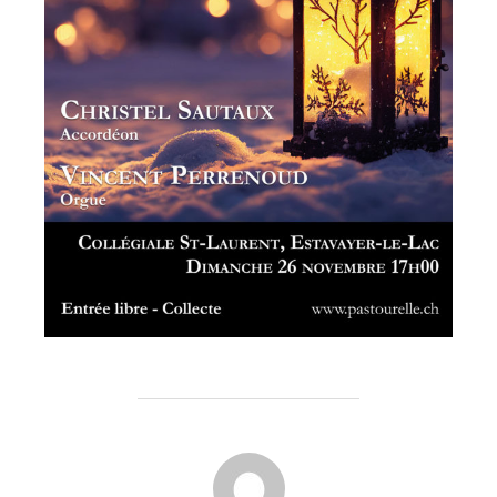
AUTEUR DE LA PUBLICATION